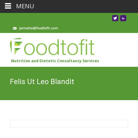
MENU
Nutrition and Dietetic Consultancy Services
Felis Ut Leo Blandit