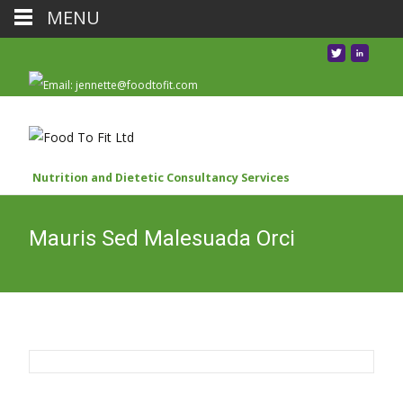
MENU
Nutrition and Dietetic Consultancy Services
Mauris Sed Malesuada Orci